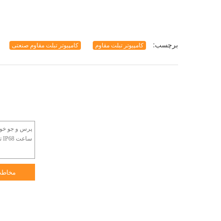
برچسب:
کامپیوتر تبلت مقاوم
کامپیوتر تبلت مقاوم صنعتی
مخاط