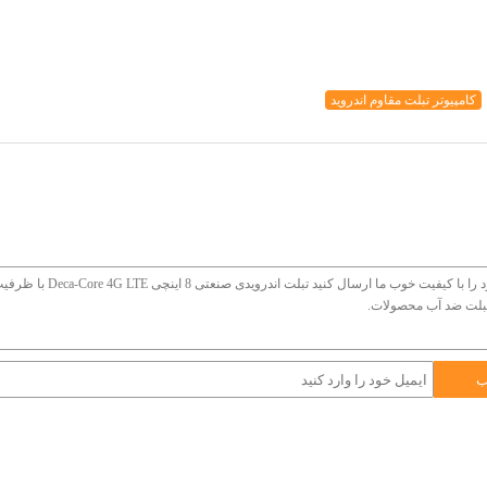
کامپیوتر تبلت مقاوم اندروید
ب